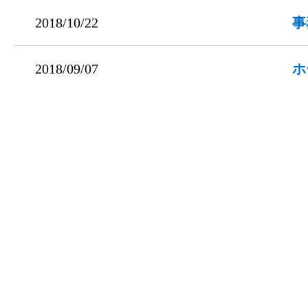
2018/10/22
事
2018/09/07
ホ